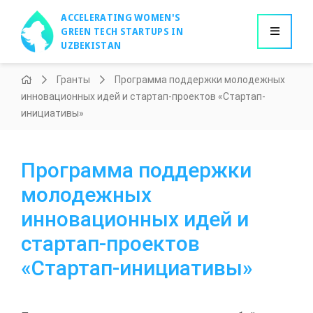
ACCELERATING WOMEN'S
GREEN TECH STARTUPS IN
UZBEKISTAN
Гранты
Программа поддержки молодежных
инновационных идей и стартап-проектов «Стартап-
инициативы»
Программа поддержки
молодежных
инновационных идей и
стартап-проектов
«Стартап-инициативы»