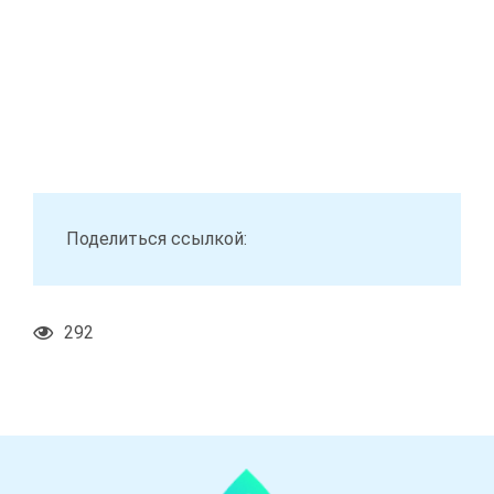
Поделиться ссылкой:
292