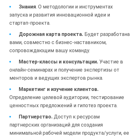
Знания
. О методологии и инструментах
запуска и развития инновационной идеи и
стартап-проекта.
Дорожная карта проекта.
Будет разработана
вами, совместно с бизнес-наставником,
сопровождающим вашу команду.
Мастер-классы и консультации.
Участие в
онлайн-семинарах и получение экспертизы от
менторов и ведущих экспертов рынка.
Маркетинг и изучение клиентов.
Определение целевой аудитории, тестирование
ценностных предложений и гипотез проекта.
Партнерство.
Доступ к ресурсам
партнерских организаций для создания
минимальной рабочей модели продукта/услуги, ее