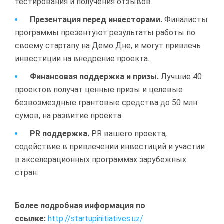
тестирования и получения отзывов.
Презентация перед инвесторами.
Финалисты
программы презентуют результаты работы по
своему стартапу на Демо Дне, и могут привлечь
инвестиции на внедрение проекта.
Финансовая поддержка и призы.
Лучшие 40
проектов получат ценные призы и целевые
безвозмездные грантовые средства до 50 млн.
сумов, на развитие проекта.
PR поддержка.
PR вашего проекта,
содействие в привлечении инвестиций и участии
в акселерационных программах зарубежных
стран.
Более подробная информация по
ссылке:
http://startupinitiatives.uz/