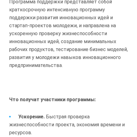
Программа поддержки представляет собой
краткосрочную интенсивную программу
поддержки развития инновационных идей и
стартап-проектов молодежи, и направлена на
ускоренную проверку жизнеспособности
инновационных идей, создание минимальных
рабочих продуктов, тестирование бизнес моделей,
развития у молодежи навыков инновационного
предпринимательства.
Что получат участники программы:
Ускорение.
Быстрая проверка
жизнеспособности проекта, экономия времени и
ресурсов.