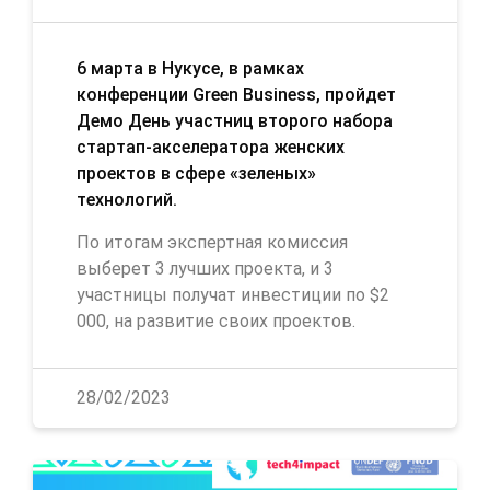
6 марта в Нукусе, в рамках
конференции Green Business, пройдет
Демо День участниц второго набора
стартап-акселератора женских
проектов в сфере «зеленых»
технологий.
По итогам экспертная комиссия
выберет 3 лучших проекта, и 3
участницы получат инвестиции по $2
000, на развитие своих проектов.
28/02/2023