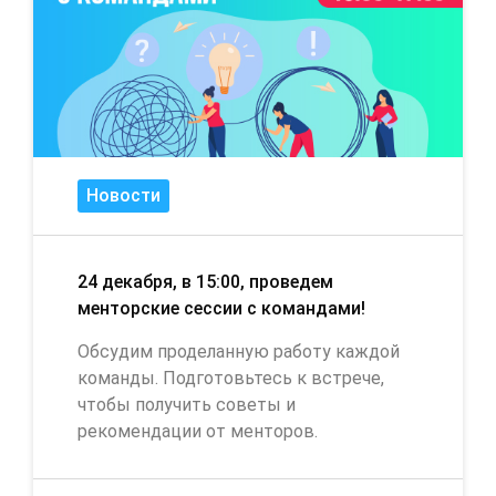
Новости
24 декабря, в 15:00, проведем
менторские сессии с командами!
Обсудим проделанную работу каждой
команды. Подготовьтесь к встрече,
чтобы получить советы и
рекомендации от менторов.