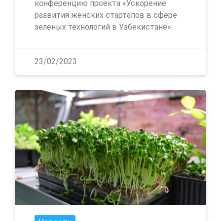
конференцию проекта «Ускорение
развития женских стартапов в сфере
зеленых технологий в Узбекистане».
23/02/2023