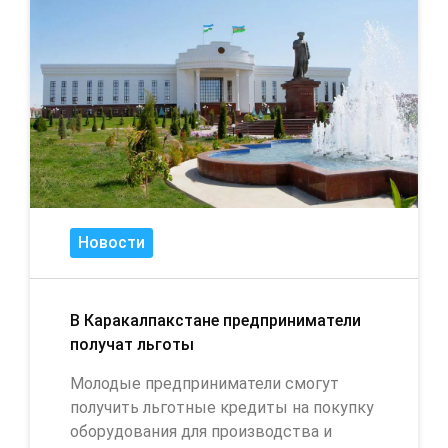
Новости
В Каракалпакстане предприниматели
получат льготы
Молодые предприниматели смогут
получить льготные кредиты на покупку
оборудования для производства и