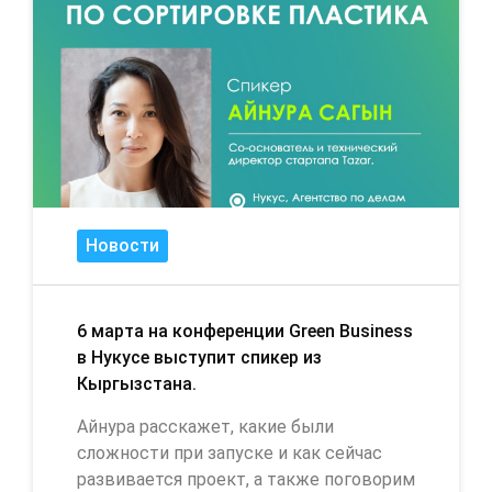
Новости
6 марта на конференции Green Business
в Нукусе выступит спикер из
Кыргызстана.
Айнура расскажет, какие были
сложности при запуске и как сейчас
развивается проект, а также поговорим