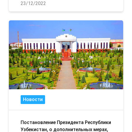
23/12/2022
Новости
Постановление Президента Республики
Узбекистан, о дополнительных мерах,