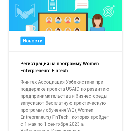
Новости
Регистрация на программу Women
Enterpreneurs Fintech
Финтех Ассоциация Узбекистана при
поддержке проекта USAID по развитию
предпринимательства и бизнес-среды
запускают бесплатную практическую
программу обучения WE ( Women
Entrepreneurs) FinTech , которая пройдет
с 1 мая по 1 сентября 2023 в