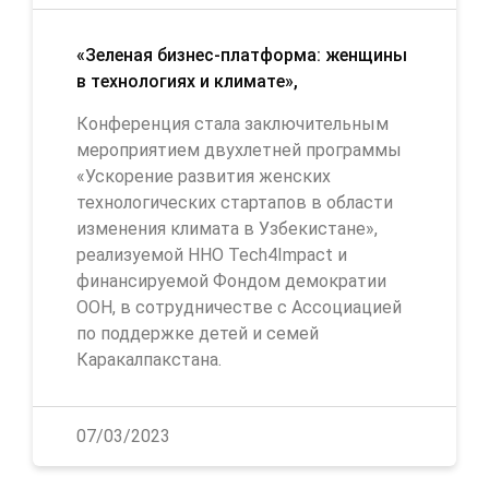
«Зеленая бизнес-платформа: женщины
в технологиях и климате»,
Конференция стала заключительным
мероприятием двухлетней программы
«Ускорение развития женских
технологических стартапов в области
изменения климата в Узбекистане»,
реализуемой ННО Tech4Impact и
финансируемой Фондом демократии
ООН, в сотрудничестве с Ассоциацией
по поддержке детей и семей
Каракалпакстана.
07/03/2023