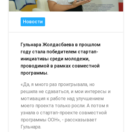
Новости
Гульнара Жолдасбаева в прошлом
году стала победителем стартап-
инициативы среди молодежи,
проводимой в рамках совместной
программы.
«Да, я много раз проигрывала, но
решила не сдаваться, и мои интересы и
мотивация к работе над улучшением
моего проекта только росли. А потом я
узнала о стартап-проекте совместной
программы ООН», - рассказывает
Гульнара.