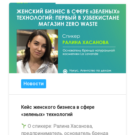
Новости
Кейс женского бизнеса в сфере
«зеленых» технологий
О спикере: Ралина Хасанова,
предприниматель, основатель бренда