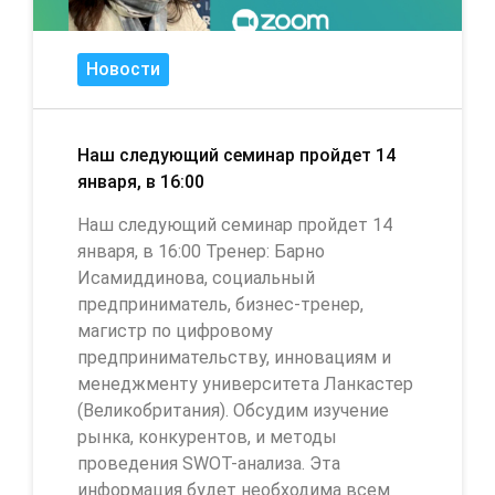
Новости
Наш следующий семинар пройдет 14
января, в 16:00
Наш следующий семинар пройдет 14
января, в 16:00 Тренер: Барно
Исамиддинова, социальный
предприниматель, бизнес-тренер,
магистр по цифровому
предпринимательству, инновациям и
менеджменту университета Ланкастер
(Великобритания). Обсудим изучение
рынка, конкурентов, и методы
проведения SWOT-анализа. Эта
информация будет необходима всем