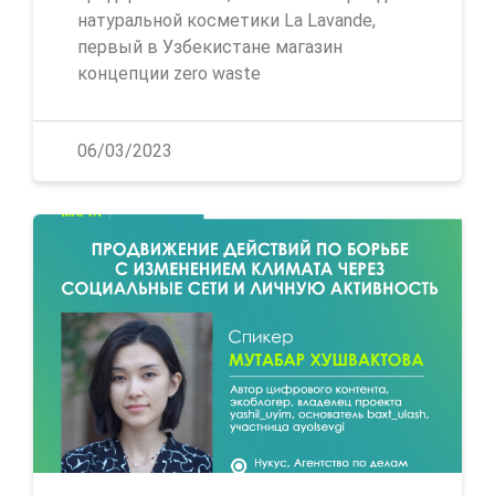
натуральной косметики La Lavande,
первый в Узбекистане магазин
концепции zero waste
06/03/2023