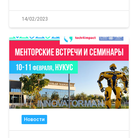
14/02/2023
Новости