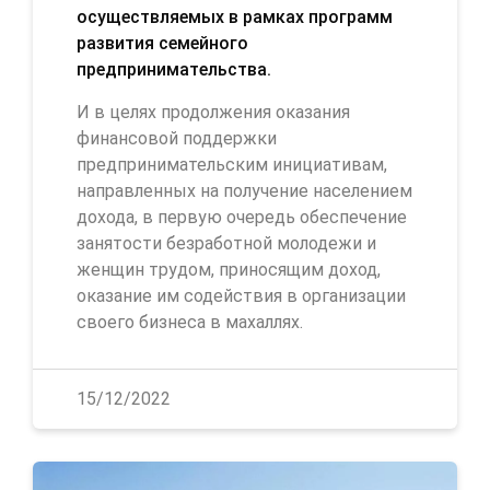
осуществляемых в рамках программ
развития семейного
предпринимательства.
И в целях продолжения оказания
финансовой поддержки
предпринимательским инициативам,
направленных на получение населением
дохода, в первую очередь обеспечение
занятости безработной молодежи и
женщин трудом, приносящим доход,
оказание им содействия в организации
своего бизнеса в махаллях.
15/12/2022