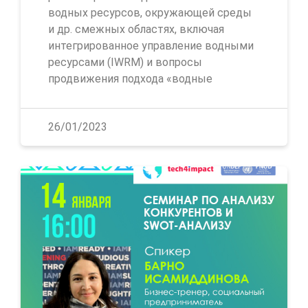
водных ресурсов, окружающей среды
и др. смежных областях, включая
интегрированное управление водными
ресурсами (IWRM) и вопросы
продвижения подхода «водные
26/01/2023