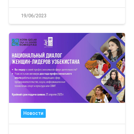
19/06/2023
Новости