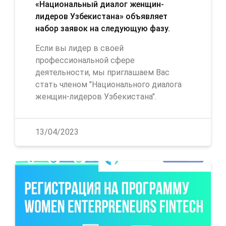
«Национальный диалог женщин-
лидеров Узбекистана» объявляет
набор заявок на следующую фазу.
Если вы лидер в своей
профессиональной сфере
деятельности, мы приглашаем Вас
стать членом "Национального диалога
женщин-лидеров Узбекистана".
13/04/2023