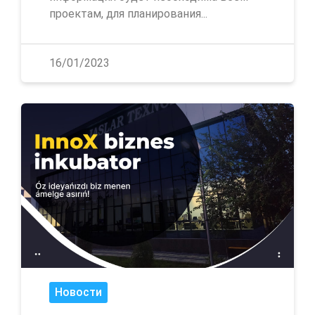
проектам, для планирования...
16/01/2023
Новости