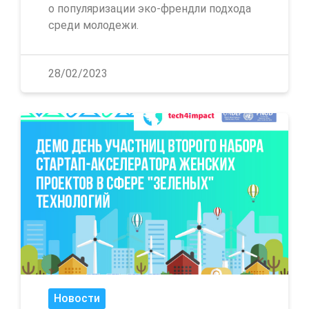
о популяризации эко-френдли подхода
среди молодежи.
28/02/2023
Новости