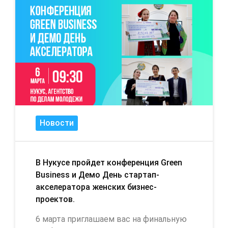
Новости
В Нукусе пройдет конференция Green
Business и Демо День стартап-
акселератора женских бизнес-
проектов.
6 марта приглашаем вас на финальную