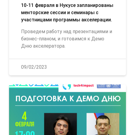
10-11 февраля в Нукусе запланированы
менторские сессии и семинары с
участницами программы акселерации.
Проведем работу над презентациями и
бизнес-планом, и готовимся к Демо
Дню акселератора.
09/02/2023