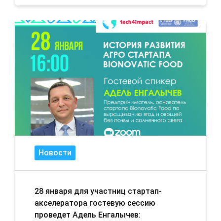
Новости
28 января для участниц стартап-
акселератора гостевую сессию
проведет Адель Енгалычев: