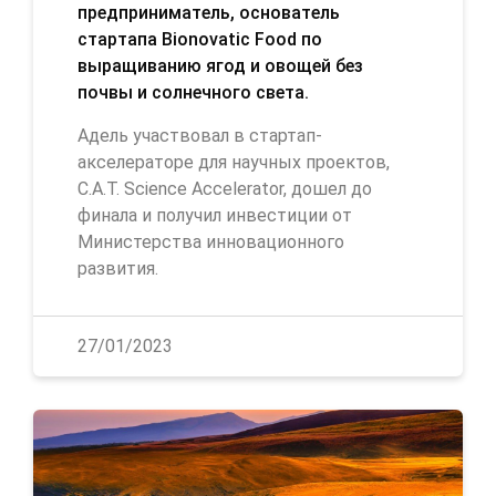
предприниматель, основатель
стартапа Bionovatic Food по
выращиванию ягод и овощей без
почвы и солнечного света.
Адель участвовал в стартап-
акселераторе для научных проектов,
C.A.T. Science Accelerator, дошел до
финала и получил инвестиции от
Министерства инновационного
развития.
27/01/2023