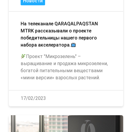
Новости
На телеканале QARAQALPAQSTAN
MTRK рассказывали о проекте
победительницы нашего первого
набора акселератора.
Проект "Микрозелень" –
выращивание и продажа микрозелени,
богатой питательными веществами
«мини версии» взрослых растений.
17/02/2023