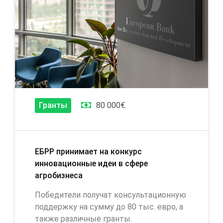
Гранты
80 000€.
ЕБРР принимает на конкурс
инновационные идеи в сфере
агробизнеса
Победители получат консультационную
поддержку на сумму до 80 тыс. евро, а
также различные гранты.