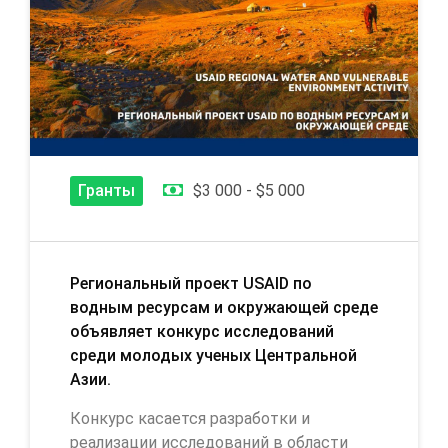
Гранты
$3 000 - $5 000
Региональный проект USAID по
водным ресурсам и окружающей среде
объявляет конкурс исследований
среди молодых ученых Центральной
Азии.
Конкурс касается разработки и
реализации исследований в области