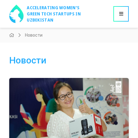
ACCELERATING WOMEN'S
GREEN TECH STARTUPS IN
UZBEKISTAN
Новости
Новости