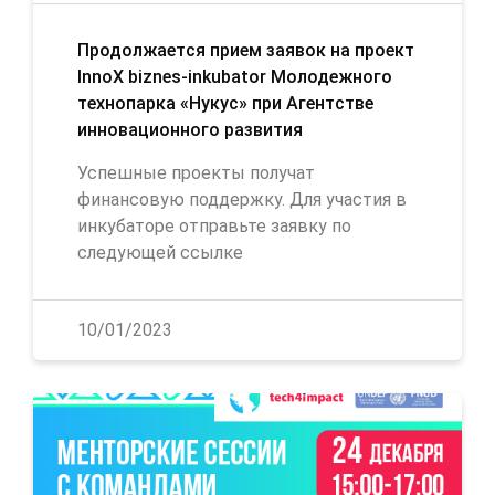
Продолжается прием заявок на проект
InnoX biznes-inkubator Молодежного
технопарка «Нукус» при Агентстве
инновационного развития
Успешные проекты получат
финансовую поддержку. Для участия в
инкубаторе отправьте заявку по
следующей ссылке
10/01/2023