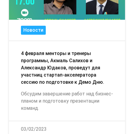
Новости
4 февраля менторы и тренеры
программы, Акмаль Салихов и
Александр Юдаков, проведут для
участниц стартап-акселератора
сессию по подготовке к Демо Дню.
Обсудим завершение работ над бизнес-
планом и подготовку презентации
команд.
03/02/2023