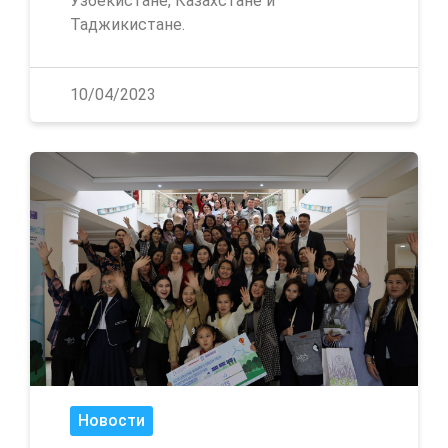
Узбекистане, Казахстане и
Таджикистане.
10/04/2023
Новости