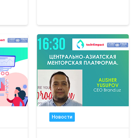
Новости