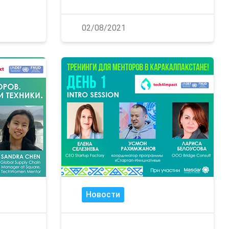
02/08/2021
Новости