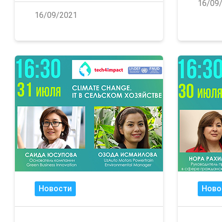
16/09
16/09/2021
Новости
Ново