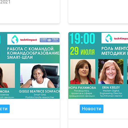
/2021
сти
Новости