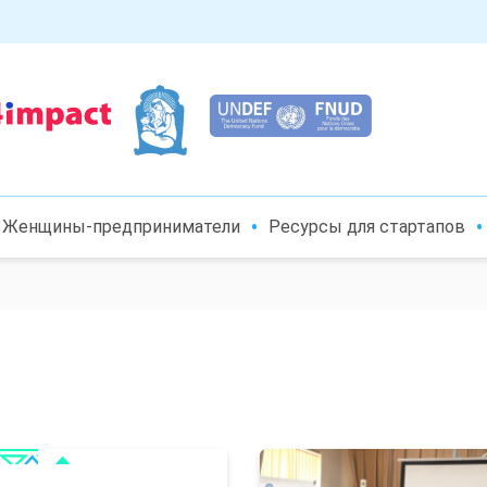
Женщины-предприниматели
Ресурсы для стартапов