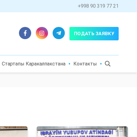
+998 90 319 77 21
ПОДАТЬ ЗАЯВКУ
Стартапы Каракалпакстана
Контакты