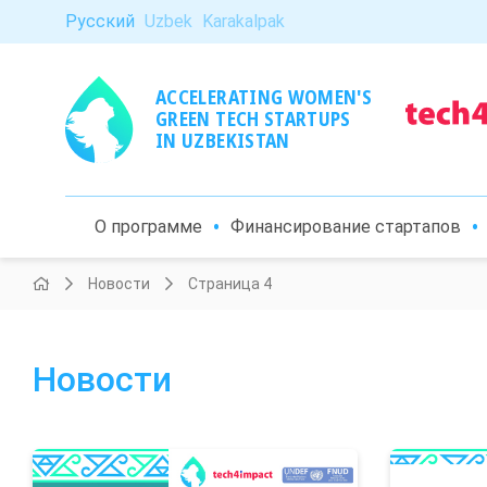
Русский
Uzbek
Karakalpak
ACCELERATING WOMEN'S
GREEN TECH STARTUPS
IN UZBEKISTAN
О программе
Финансирование стартапов
Новости
Страница 4
Новости