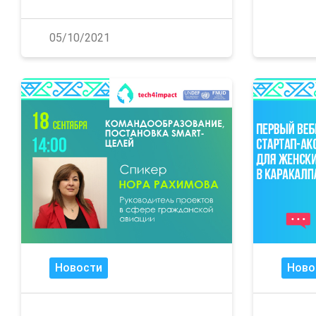
05/10/2021
Новости
Ново