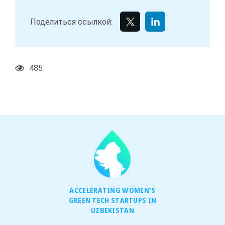
Поделиться ссылкой:
485
ACCELERATING WOMEN'S
GREEN TECH STARTUPS IN
UZBEKISTAN