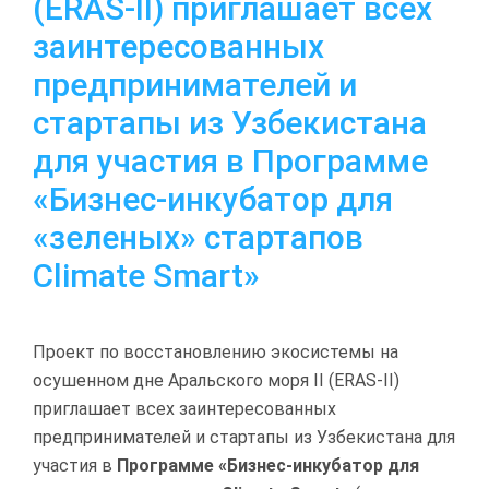
(ERAS-II) приглашает всех
заинтересованных
предпринимателей и
стартапы из Узбекистана
для участия в Программе
«Бизнес-инкубатор для
«зеленых» стартапов
Climate Smart»
Проект по восстановлению экосистемы на
осушенном дне Аральского моря II (ERAS-II)
приглашает всех заинтересованных
предпринимателей и стартапы из Узбекистана для
участия в
Программе «Бизнес-инкубатор для