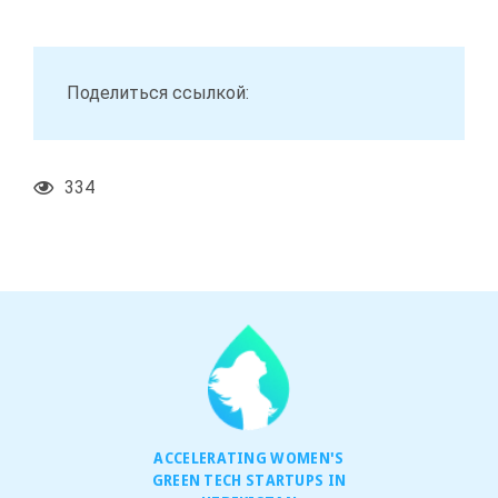
Поделиться ссылкой:
334
ACCELERATING WOMEN'S
GREEN TECH STARTUPS IN