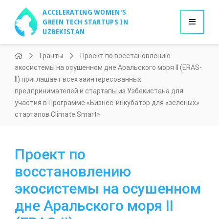
ACCELERATING WOMEN'S
GREEN TECH STARTUPS IN
UZBEKISTAN
Гранты
Проект по восстановлению
экосистемы на осушенном дне Аральского моря II (ERAS-
II) приглашает всех заинтересованных
предпринимателей и стартапы из Узбекистана для
участия в Программе «Бизнес-инкубатор для «зеленых»
стартапов Climate Smart»
Проект по
восстановлению
экосистемы на осушенном
дне Аральского моря II