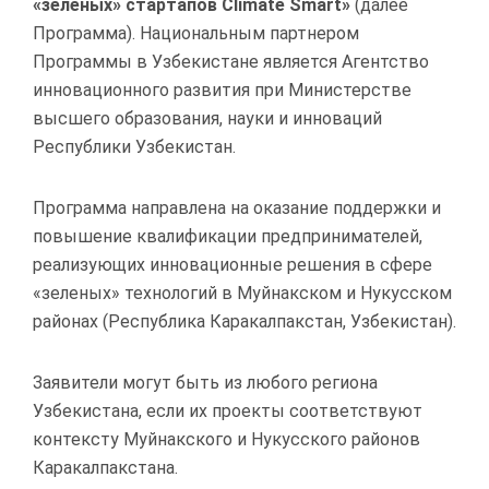
«зеленых» стартапов Climate Smart»
(далее
Программа). Национальным партнером
Программы в Узбекистане является Агентство
инновационного развития при Министерстве
высшего образования, науки и инноваций
Республики Узбекистан.
Программа направлена на оказание поддержки и
повышение квалификации предпринимателей,
реализующих инновационные решения в сфере
«зеленых» технологий в Муйнакском и Нукусском
районах (Республика Каракалпакстан, Узбекистан).
Заявители могут быть из любого региона
Узбекистана, если их проекты соответствуют
контексту Муйнакского и Нукусского районов
Каракалпакстана.