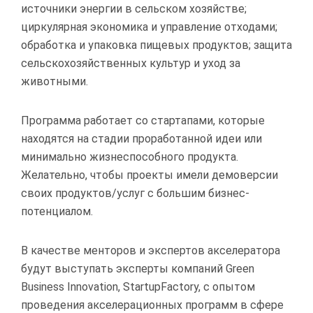
источники энергии в сельском хозяйстве;
циркулярная экономика и управление отходами;
обработка и упаковка пищевых продуктов; защита
сельскохозяйственных культур и уход за
животными.
Программа работает со стартапами, которые
находятся на стадии проработанной идеи или
минимально жизнеспособного продукта.
Желательно, чтобы проекты имели демоверсии
своих продуктов/услуг с большим бизнес-
потенциалом.
В качестве менторов и экспертов акселератора
будут выступать эксперты компаний Green
Business Innovation, StartupFactory, с опытом
проведения акселерационных программ в сфере